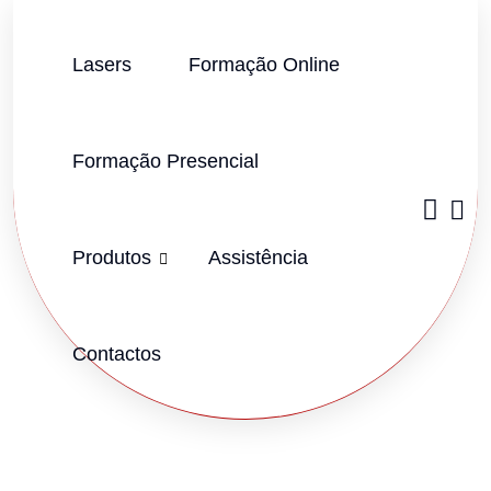
Lasers
Formação Online
Formação Presencial
Produtos
Assistência
Contactos